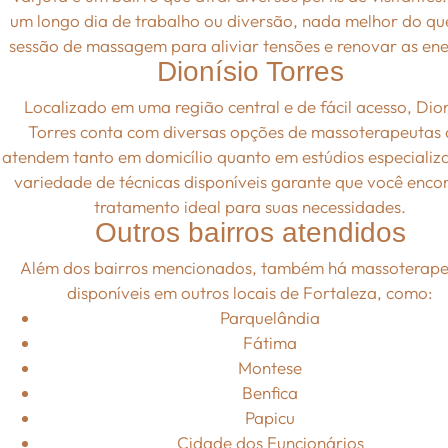
um longo dia de trabalho ou diversão, nada melhor do q
sessão de massagem para aliviar tensões e renovar as ene
Dionísio Torres
Localizado em uma região central e de fácil acesso, Dion
Torres conta com diversas opções de massoterapeutas
atendem tanto em domicílio quanto em estúdios especializ
variedade de técnicas disponíveis garante que você encon
tratamento ideal para suas necessidades.
Outros bairros atendidos
Além dos bairros mencionados, também há massoterape
disponíveis em outros locais de Fortaleza, como:
Parquelândia
Fátima
Montese
Benfica
Papicu
Cidade dos Funcionários