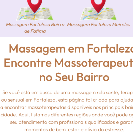
Massagem Fortaleza Bairro
Massagem Fortaleza Meireles
de Fatima
Massagem em Fortalez
Encontre Massoterapeu
no Seu Bairro
Se você está em busca de uma massagem relaxante, terap
ou sensual em Fortaleza, esta página foi criada para ajud
a encontrar massoterapeutas disponíveis nos principais bai
cidade. Aqui, listamos diferentes regiões onde você pode 
seu atendimento com profissionais qualificados e garan
momentos de bem-estar e alívio do estresse.