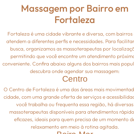
Massagem por Bairro em
Fortaleza
Fortaleza é uma cidade vibrante e diversa, com bairros
atendem a diferentes perfis e necessidades. Para facilita
busca, organizamos as massoterapeutas por localizaç
permitindo que você encontre um atendimento próxim
conveniente. Confira abaixo alguns dos bairros mais popul
descubra onde agendar sua massagem:
Centro
O Centro de Fortaleza é uma das áreas mais movimentad
cidade, com uma grande oferta de serviços e acessibilida
você trabalha ou frequenta essa região, há diversas
massoterapeutas disponíveis para atendimentos rápido
eficazes, ideais para quem precisa de um momento d
relaxamento em meio à rotina agitada.