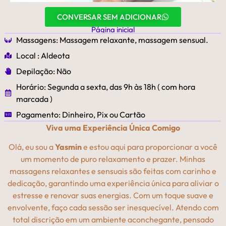
CONVERSAR SEM ADICIONAR
Página inicial
Massagens: Massagem relaxante, massagem sensual.
Local : Aldeota
Depilação: Não
Horário: Segunda a sexta, das 9h às 18h ( com hora
marcada )
Pagamento: Dinheiro, Pix ou Cartão
Viva uma Experiência Única Comigo
Olá, eu sou a
Yasmin
e estou aqui para proporcionar a você
um momento de puro relaxamento e prazer. Minhas
massagens relaxantes e sensuais são feitas com carinho e
dedicação, garantindo uma experiência única para aliviar o
estresse e renovar suas energias. Com um toque suave e
envolvente, faço cada sessão ser inesquecível. Atendo com
total discrição em um ambiente aconchegante, pensado